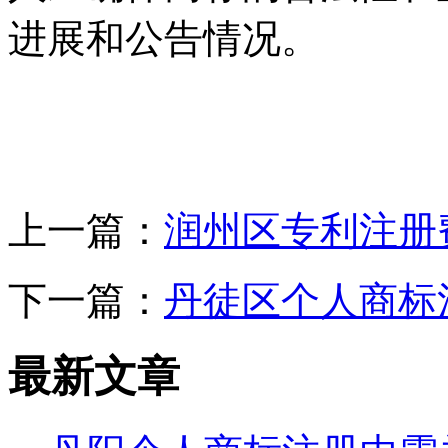
进展和公告情况。
上一篇：
润州区专利注册
下一篇：
丹徒区个人商标
最新文章