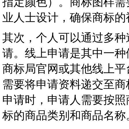
指定颜色）。商标图样需
业人士设计，确保商标的
其次，个人可以通过多种
请。线上申请是其中一种
商标局官网或其他线上平
需要将申请资料递交至商
申请时，申请人需要按照
标的商品类别和商品名称