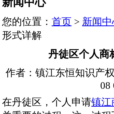
新闻中心
您的位置：
首页
>
新闻中
形式详解
丹徒区个人商
作者：镇江东恒知识产权代理
08 
在丹徒区，个人申请
镇江