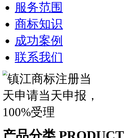
服务范围
商标知识
成功案例
联系我们
产品分类
PRODUCT