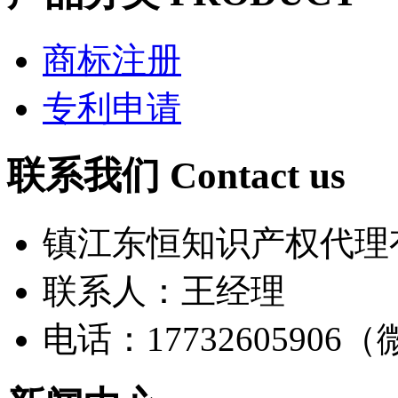
商标注册
专利申请
联系我们
Contact us
镇江东恒知识产权代理
联系人：王经理
电话：17732605906