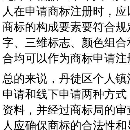
人在申请商标注册时，应
商标的构成要素要符合规
字、三维标志、颜色组合
合均可以作为商标申请注
总的来说，丹徒区个人镇
申请和线下申请两种方式
资料，并经过商标局的审
人应确保商标的合法性和