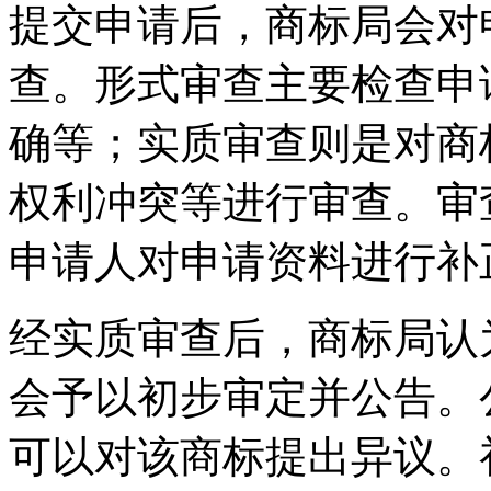
提交申请后，商标局会对
查。形式审查主要检查申
确等；实质审查则是对商
权利冲突等进行审查。审
申请人对申请资料进行补
经实质审查后，商标局认
会予以初步审定并公告。
可以对该商标提出异议。