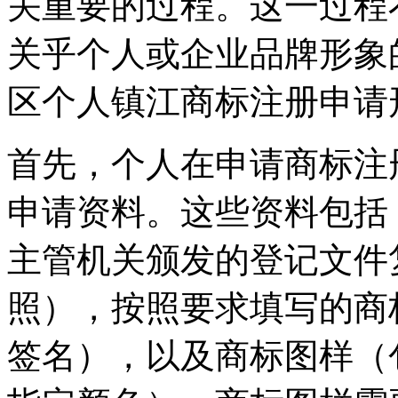
关重要的过程。这一过程
关乎个人或企业品牌形象
区个人镇江商标注册申请
首先，个人在申请商标注
申请资料。这些资料包括
主管机关颁发的登记文件
照），按照要求填写的商
签名），以及商标图样（