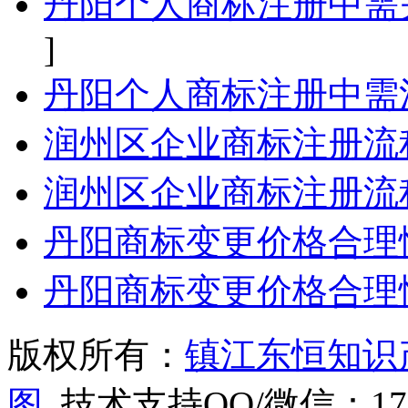
丹阳个人商标注册中需
]
丹阳个人商标注册中需
润州区企业商标注册流
润州区企业商标注册流
丹阳商标变更价格合理
丹阳商标变更价格合理
版权所有：
镇江东恒知识
图
技术支持QQ/微信：1766