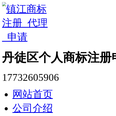
丹徒区个人商标注册
17732605906
网站首页
公司介绍