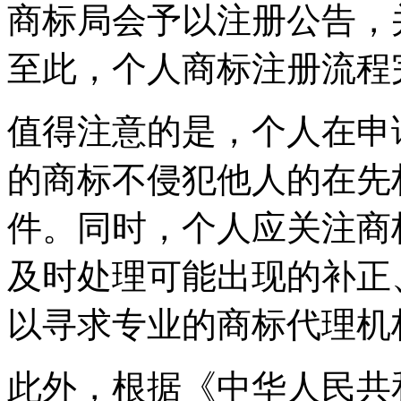
商标局会予以注册公告，
至此，个人商标注册流程
值得注意的是，个人在申
的商标不侵犯他人的在先
件。同时，个人应关注商
及时处理可能出现的补正
以寻求专业的商标代理机
此外，根据《中华人民共