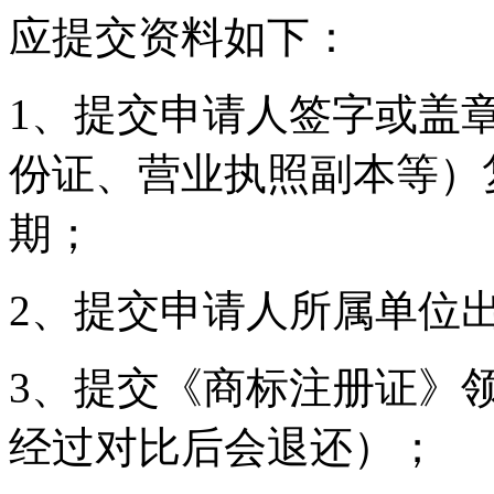
应提交资料如下：
1、提交申请人签字或盖
份证、营业执照副本等）
期；
2、提交申请人所属单位
3、提交《商标注册证》
经过对比后会退还）；