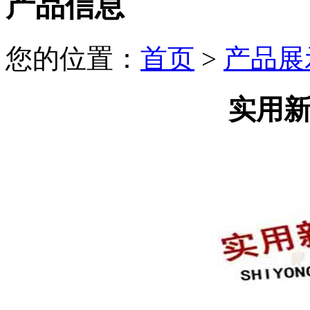
产品信息
您的位置：
首页
>
产品展
实用