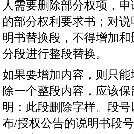
人需要删除部分权项，申
的部分权利要求书；对说
明书替换段，不得增加和
分段进行整段替换。
如果要增加内容，则只能
除一个整段内容，应该保
明：此段删除字样。段号
布/授权公告的说明书段