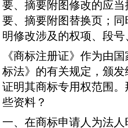
要、摘要附图修改的应当
要、摘要附图替换页；同
明修改涉及的权项、段号
《商标注册证》作为由国
标法》的有关规定，颁发
证明其商标专用权范围。
些资料？
一、在商标申请人为法人