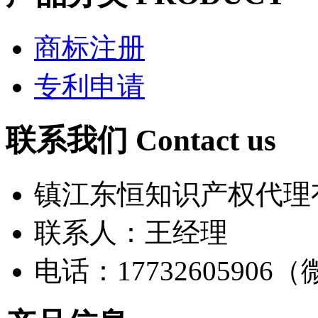
商标注册
专利申请
联系我们
Contact us
镇江东恒知识产权代理
联系人：王经理
电话：17732605906