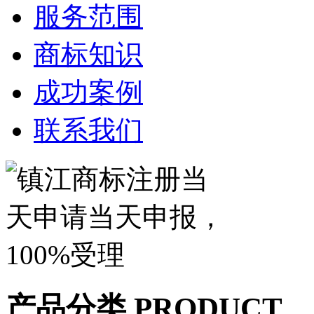
服务范围
商标知识
成功案例
联系我们
产品分类
PRODUCT