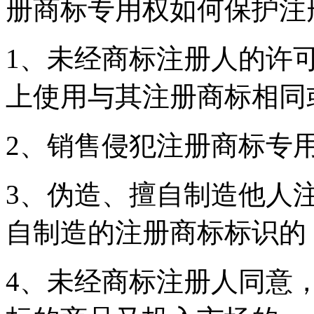
册商标专用权如何保护注
1、未经商标注册人的许
上使用与其注册商标相同
2、销售侵犯注册商标专
3、伪造、擅自制造他人
自制造的注册商标标识的
4、未经商标注册人同意