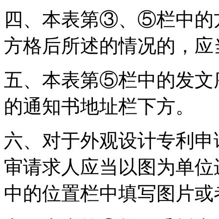
四、本表第③、⑤栏中的
方格后所述的情况的，应
五、本表第⑤栏中的发文
的通知书地址栏下方。
六、对于外观设计专利申
审请求人应当以图为单位
中的位置栏中填写图片或