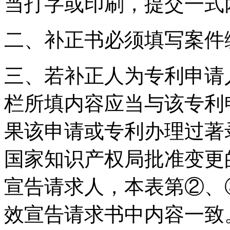
当打字或印刷，提交一式
二、补正书必须填写案件
三、若补正人为专利申请
栏所填内容应当与该专利
果该申请或专利办理过著
国家知识产权局批准变更
宣告请求人，本表第②、
效宣告请求书中内容一致