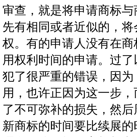
审查，就是将申请商标与
先有相同或者近似的，将
权。有的申请人没有在商
用权利时间的申请。过了
犯了很严重的错误，因为
用，也许正因为这一步，
了不可弥补的损失，然后
新商标的时间要比续展的