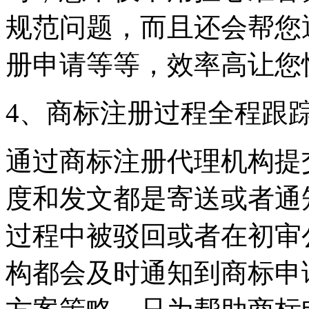
规范问题，而且还会帮您
册申请等等，效率高让您
4、商标注册过程全程跟
通过商标注册代理机构提
度和发文都是寄送或者通
过程中被驳回或者在初审
构都会及时通知到商标申