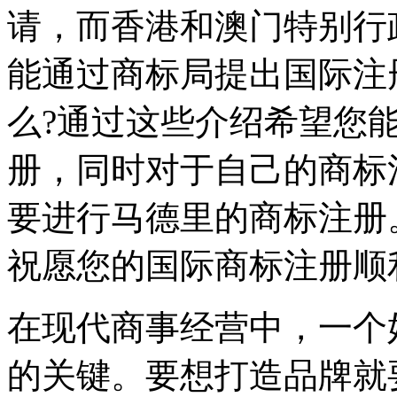
请，而香港和澳门特别行
能通过商标局提出国际注
么?通过这些介绍希望您
册，同时对于自己的商标
要进行马德里的商标注册
祝愿您的国际商标注册顺
在现代商事经营中，一个
的关键。要想打造品牌就