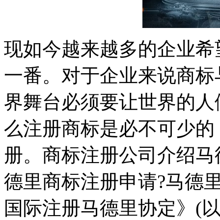
现如今越来越多的企业希
一番。对于企业来说商标
界舞台必须要让世界的人
么注册商标是必不可少的
册。商标注册公司介绍马
德里商标注册申请?马德
国际注册马德里协定》(以