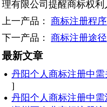
理有限公司提醒商标权利
上一产品：
商标注册程序
下一产品：
商标注册途径
最新文章
丹阳个人商标注册中需
]
丹阳个人商标注册中需