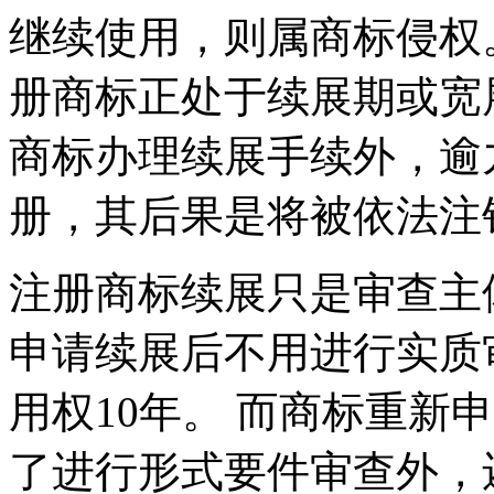
继续使用，则属商标侵权
册商标正处于续展期或宽
商标办理续展手续外，逾
册，其后果是将被依法注
注册商标续展只是审查主
申请续展后不用进行实质
用权10年。 而商标重新
了进行形式要件审查外，