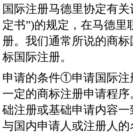
国际注册马德里协定有关
定书”)的规定，在马德
册。我们通常所说的商标
标国际注册。
申请的条件①申请国际注
一定的商标注册申请程序
础注册或基础申请内容一
与国内申请人或注册人的