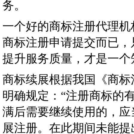
务。
一个好的商标注册代理机
商标注册申请提交而已，
提升服务质量，才是一个
商标续展根据我国《商标
明确规定：“注册商标的
满后需要继续使用的，应
展注册。在此期间未能提