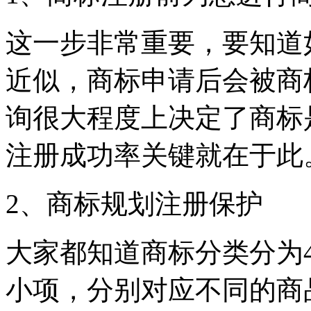
这一步非常重要，要知道
近似，商标申请后会被商
询很大程度上决定了商标
注册成功率关键就在于此
2、商标规划注册保护
大家都知道商标分类分为
小项，分别对应不同的商