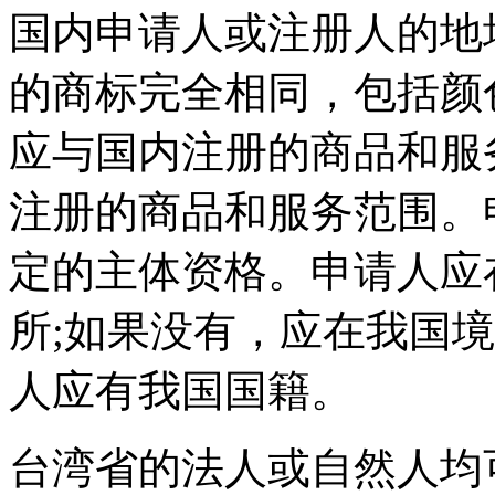
国内申请人或注册人的地
的商标完全相同，包括颜
应与国内注册的商品和服
注册的商品和服务范围。
定的主体资格。申请人应
所;如果没有，应在我国
人应有我国国籍。
台湾省的法人或自然人均