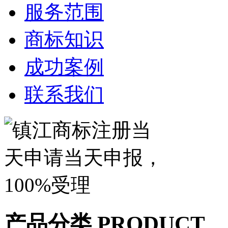
服务范围
商标知识
成功案例
联系我们
产品分类
PRODUCT