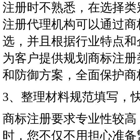
注册时不熟悉，在选择类
注册代理机构可以通过商
选，并且根据行业特点和
为客户提供规划商标注册
和防御方案，全面保护商
3、整理材料规范填写，
商标注册要求专业性较高
时，您不仅不用担心准备