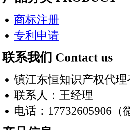
商标注册
专利申请
联系我们
Contact us
镇江东恒知识产权代理
联系人：王经理
电话：17732605906