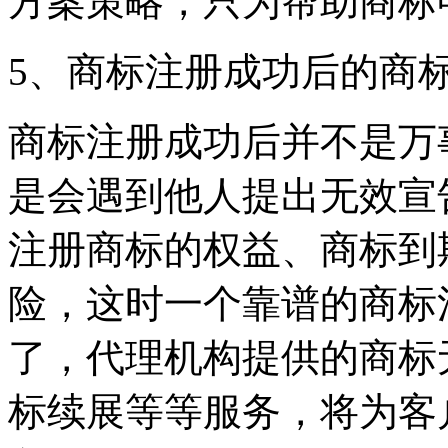
方案策略，只为帮助商标
5、商标注册成功后的商
商标注册成功后并不是万
是会遇到他人提出无效宣
注册商标的权益、商标到
险，这时一个靠谱的商标
了，代理机构提供的商标
标续展等等服务，将为客