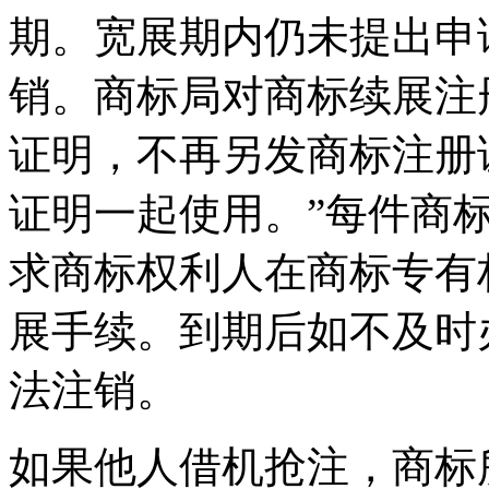
期。宽展期内仍未提出申
销。商标局对商标续展注
证明，不再另发商标注册
证明一起使用。”每件商
求商标权利人在商标专有
展手续。到期后如不及时
法注销。
如果他人借机抢注，商标