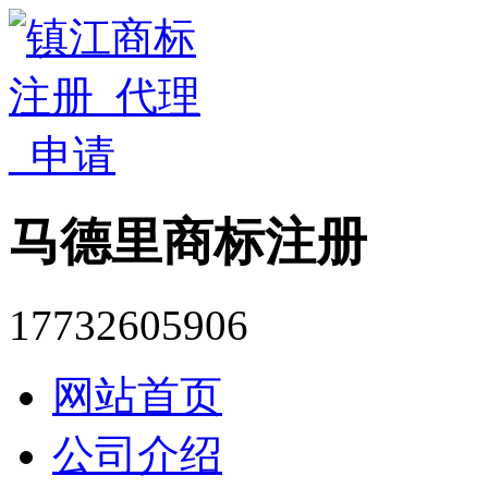
马德里商标注册
17732605906
网站首页
公司介绍