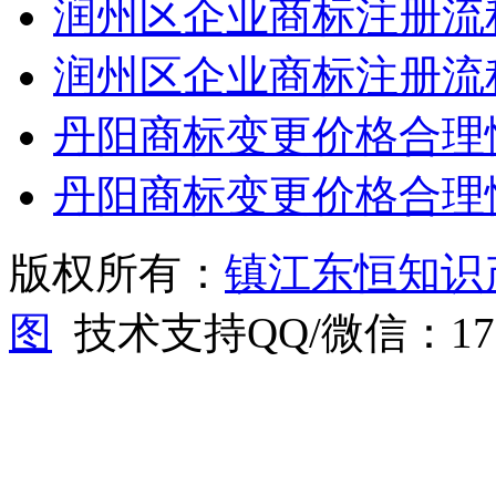
润州区企业商标注册流
润州区企业商标注册流
丹阳商标变更价格合理
丹阳商标变更价格合理
版权所有：
镇江东恒知识
图
技术支持QQ/微信：1766