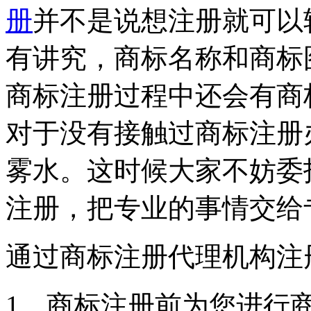
册
并不是说想注册就可以
有讲究，商标名称和商标
商标注册过程中还会有商
对于没有接触过商标注册
雾水。这时候大家不妨委
注册，把专业的事情交给
通过商标注册代理机构注
1、商标注册前为您进行