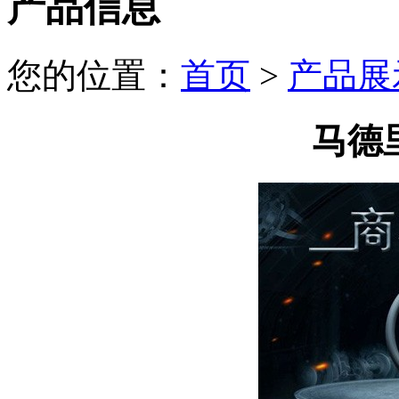
产品信息
您的位置：
首页
>
产品展
马德