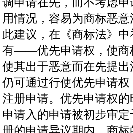
调申请在先，而不考虑申
用情况，容易为商标恶意注
此建议，在《商标法》中
有——优先申请权，使商
使其出于恶意而在先提出
仍可通过行使优先申请权
注册申请。优先申请权的
申请入的申请被初步审定
册的申请异议期内，商标