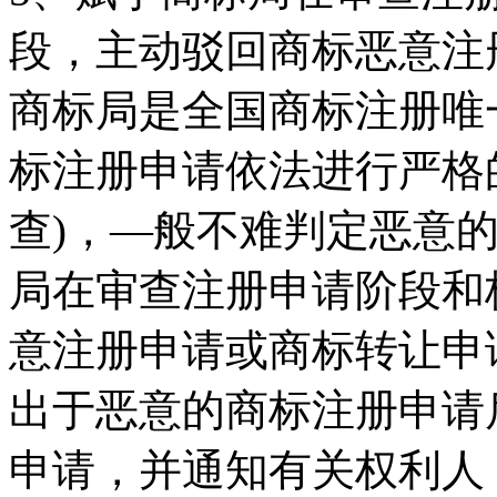
段，主动驳回商标恶意注
商标局是全国商标注册唯
标注册申请依法进行严格
查)，—般不难判定恶意
局在审查注册申请阶段和
意注册申请或商标转让申
出于恶意的商标注册申请
申请，并通知有关权利人