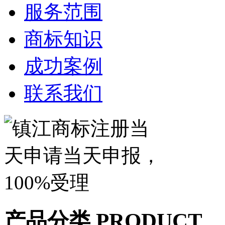
服务范围
商标知识
成功案例
联系我们
产品分类
PRODUCT