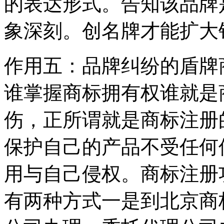
的表达形式。告知该品牌
象深刻。创名牌才能扩大
作用五：品牌纠纷的盾牌
谁掌握商标拥有权谁就是
伤，正所谓就是商标注册
保护自己的产品不受任何
用与自己侵权。商标注册
有两种方式一是到北京商