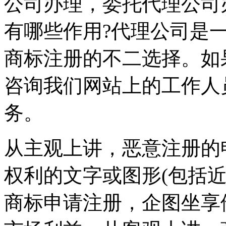
公司办理，委托代理公司
有哪些作用?代理公司是
商标注册的不二选择。如
咨询我们网站上的工作人
务。
从主观上讲，恶意注册的
权利的文字或图形(包括
商标申请注册，企图坐享