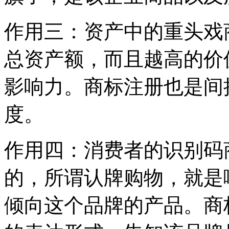
作用三：资产中的重头戏
总资产额，而且越高的价
影响力。商标注册也是间
度。
作用四：消费者的识别码
的，所谓认牌购物，就是
倾向这个品牌的产品。商