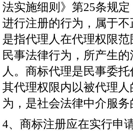
法实施细则》第25条规
进行注册的行为，属于不
是指代理人在代理权限范
民事法律行为，所产生的
人。商标代理是民事委托
其代理权限内以被代理人
为，是社会法律中介服务
4、商标注册应在实行申