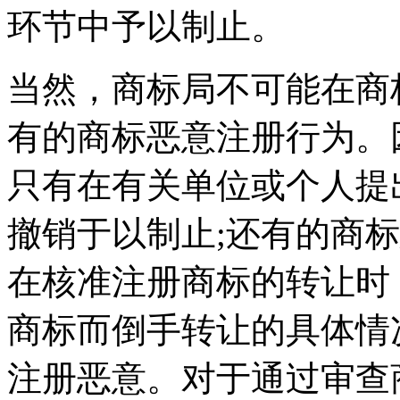
环节中予以制止。
当然，商标局不可能在商
有的商标恶意注册行为。
只有在有关单位或个人提
撤销于以制止;还有的商
在核准注册商标的转让时
商标而倒手转让的具体情
注册恶意。对于通过审查