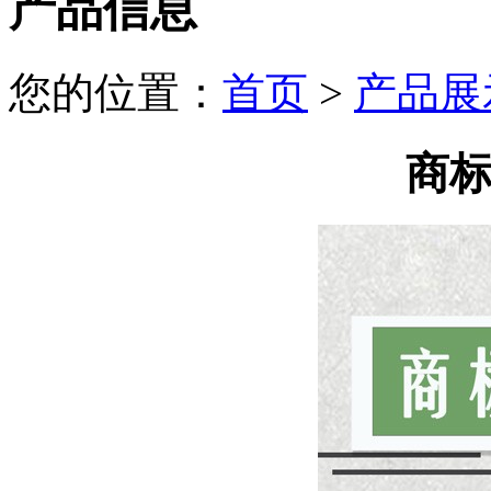
产品信息
您的位置：
首页
>
产品展
商