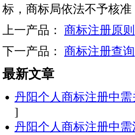
标，商标局依法不予核准
上一产品：
商标注册原则
下一产品：
商标注册查询
最新文章
丹阳个人商标注册中需
]
丹阳个人商标注册中需