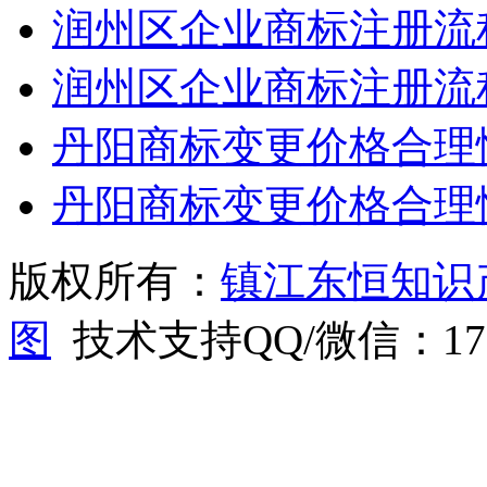
润州区企业商标注册流
润州区企业商标注册流
丹阳商标变更价格合理
丹阳商标变更价格合理
版权所有：
镇江东恒知识
图
技术支持QQ/微信：1766