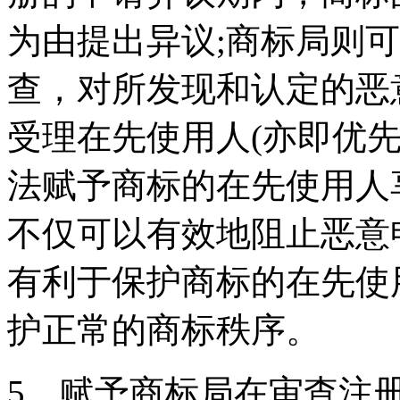
为由提出异议;商标局则
查，对所发现和认定的恶
受理在先使用人(亦即优
法赋予商标的在先使用人
不仅可以有效地阻止恶意
有利于保护商标的在先使
护正常的商标秩序。
5、赋予商标局在审查注