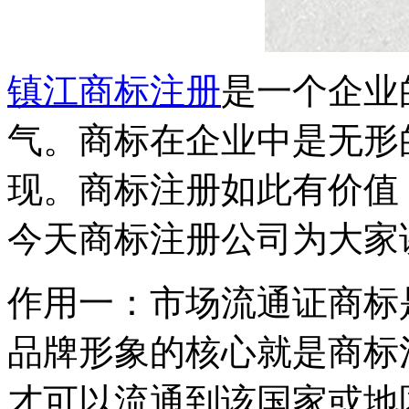
镇江商标注册
是一个企业
气。商标在企业中是无形
现。商标注册如此有价值
今天商标注册公司为大家
作用一：市场流通证商标
品牌形象的核心就是商标
才可以流通到该国家或地