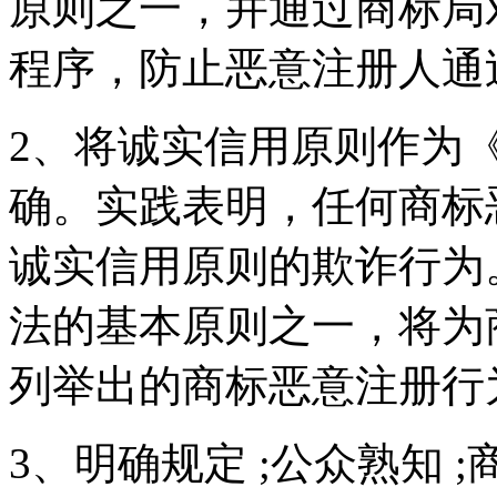
原则之一，并通过商标局
程序，防止恶意注册人通
2、将诚实信用原则作为
确。实践表明，任何商标
诚实信用原则的欺诈行为
法的基本原则之一，将为
列举出的商标恶意注册行
3、明确规定 ;公众熟知