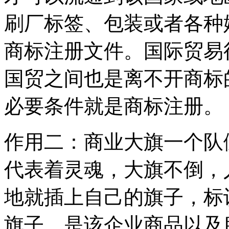
刷厂标签、包装或者各种
商标注册文件。国际贸易
国贸之间也是离不开商标
必要条件就是商标注册。
作用二：商业大旗一个队
代表着灵魂，大旗不倒，
地就插上自己的旗子，标
旗子，是该企业商品以及