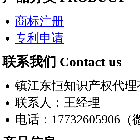
商标注册
专利申请
联系我们
Contact us
镇江东恒知识产权代理
联系人：王经理
电话：17732605906