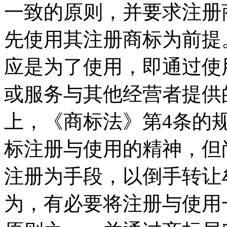
一致的原则，并要求注册
先使用其注册商标为前提
应是为了使用，即通过使
或服务与其他经营者提供
上，《商标法》第4条的
标注册与使用的精神，但
注册为手段，以倒手转让
为，有必要将注册与使用