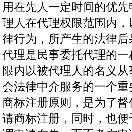
用在先人一定时间的优先
理人在代理权限范围内，
律行为，所产生的法律后
代理是民事委托代理的一
限内以被代理人的名义从
会法律中介服务的一个重
商标注册原则，是为了督
请商标注册，同时，也便