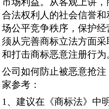
市场利益。从客观上讲，
合法权利人的社会信誉和
场公平竞争秩序，保护经
须从完善商标立法方面采
和打击商标恶意注册行为
公司如何防止被恶意抢注
家参考：
1、建议在《商标法》中