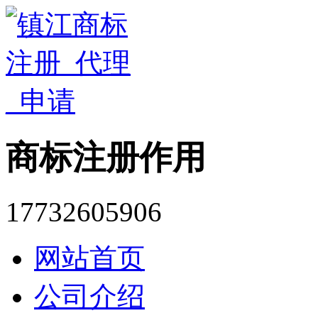
商标注册作用
17732605906
网站首页
公司介绍